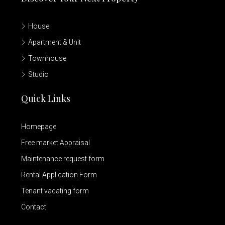
House
Apartment & Unit
Townhouse
Studio
Quick Links
Homepage
Free market Appraisal
Maintenance request form
Rental Application Form
Tenant vacating form
Contact