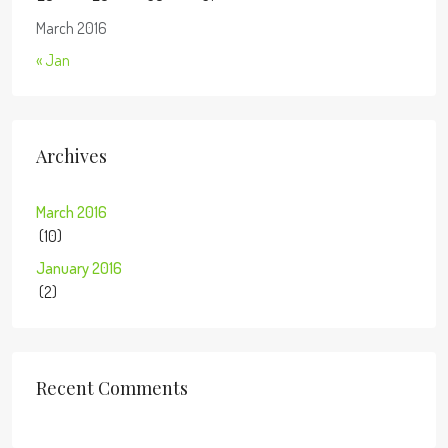
March 2016
« Jan
Archives
March 2016
(10)
January 2016
(2)
Recent Comments