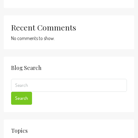
Recent Comments
No comments to show.
Blog Search
Search
Topics