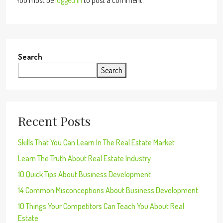
Search
Search
Recent Posts
Skills That You Can Learn In The Real Estate Market
Learn The Truth About Real Estate Industry
10 Quick Tips About Business Development
14 Common Misconceptions About Business Development
10 Things Your Competitors Can Teach You About Real
Estate