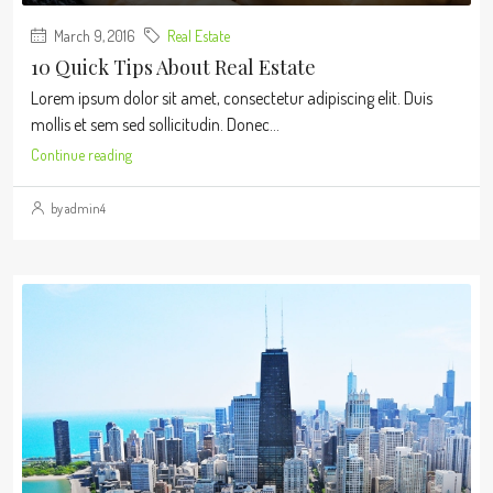
March 9, 2016
Real Estate
10 Quick Tips About Real Estate
Lorem ipsum dolor sit amet, consectetur adipiscing elit. Duis
mollis et sem sed sollicitudin. Donec...
Continue reading
by admin4