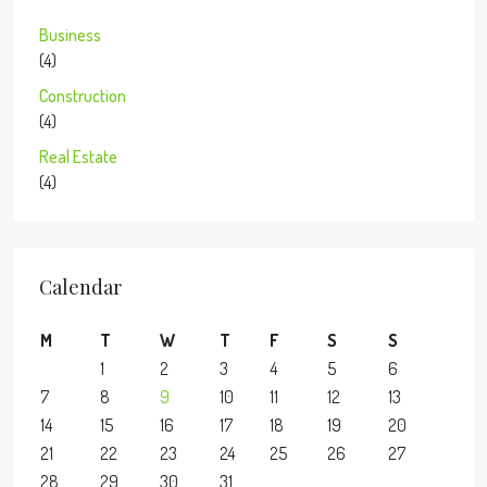
Business
(4)
Construction
(4)
Real Estate
(4)
Calendar
M
T
W
T
F
S
S
1
2
3
4
5
6
7
8
9
10
11
12
13
14
15
16
17
18
19
20
21
22
23
24
25
26
27
28
29
30
31