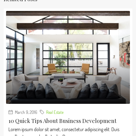
March 9, 2016
Real Estate
10 Quick Tips About Business Development
Lorem ipsum dolor sit amet, consectetur adipiscing elit. Duis