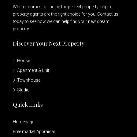
When it comes to finding the perfect property Inspire
property agents are the right choice for you. Contact us
today to see how we can help find your new dream
property.
Discover Your Next Property
House
Apartment & Unit
Townhouse
Studio
Quick Links
Homepage
Free market Appraisal