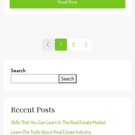
Read More
1
2
Search
Search
Recent Posts
Skills That You Can Learn In The Real Estate Market
Learn The Truth About Real Estate Industry