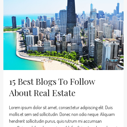
15 Best Blogs To Follow
About Real Estate
Lorem ipsum dolor sit amet, consectetur adipiscing elit. Duis
mollis et sem sed sollicitudin. Donec non odio neque. Aliquam
hendrerit sollicitudin purus, quis rutrum mi accumsan