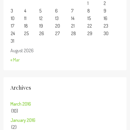
1
2
3
4
5
6
7
8
9
10
11
12
13
14
15
16
17
18
19
20
21
22
23
24
25
26
27
28
29
30
31
August 2026
« Mar
Archives
March 2016
(10)
January 2016
(2)