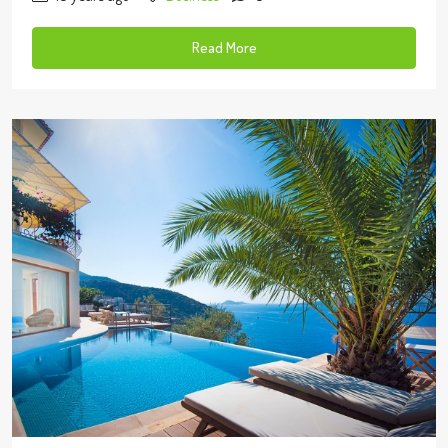
Read More