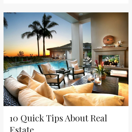
10 Quick Tips About Real
Estate