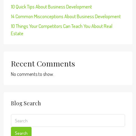
10 Quick Tips About Business Development
14 Common Misconceptions About Business Development
10 Things Your Competitors Can Teach You About Real
Estate
Recent Comments
No comments to show.
Blog Search
Search