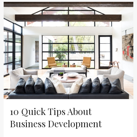
10 Quick Tips About
Business Development