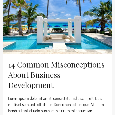
14 Common Misconceptions
About Business
Development
Lorem ipsum dolor sit amet, consectetur adipiscing elit. Duis
mollis et sem sed sollicitudin. Donec non odio neque. Aliquam
hendrerit sollicitudin purus, quis rutrum mi accumsan