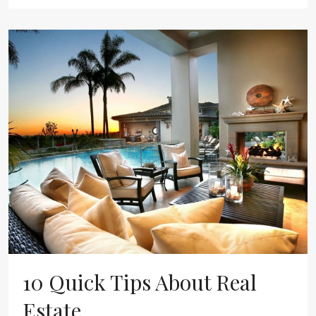
10 Quick Tips About Real
Estate