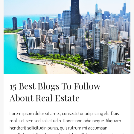
15 Best Blogs To Follow
About Real Estate
Lorem ipsum dolor sit amet, consectetur adipiscing elit. Duis
mollis et sem sed sollicitudin. Donec non odio neque. Aliquam
hendrerit sollicitudin purus, quis rutrum mi accumsan