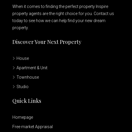
When it comes to finding the perfect property Inspire
property agents are the right choice for you. Contact us
today to see how we can help find your new dream
property.
Discover Your Next Property
House
Apartment & Unit
Townhouse
Studio
Quick Links
Homepage
Free market Appraisal