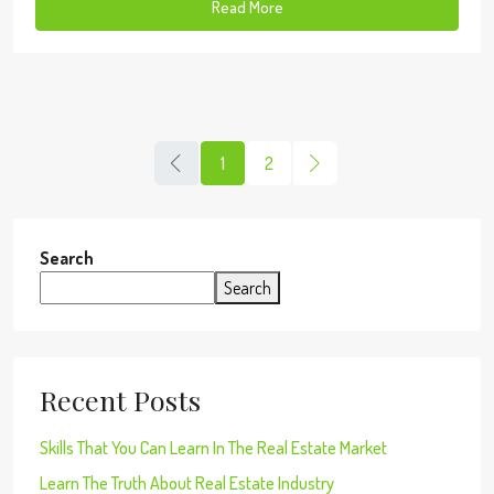
Read More
1
2
Search
Search
Recent Posts
Skills That You Can Learn In The Real Estate Market
Learn The Truth About Real Estate Industry