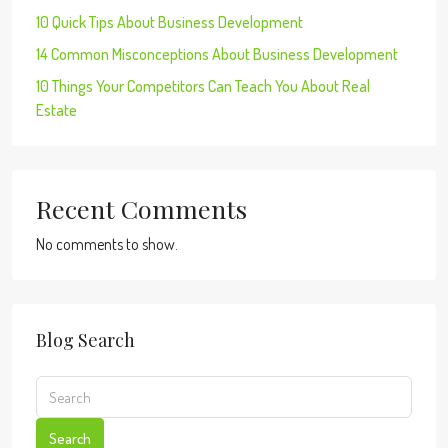
10 Quick Tips About Business Development
14 Common Misconceptions About Business Development
10 Things Your Competitors Can Teach You About Real
Estate
Recent Comments
No comments to show.
Blog Search
Search