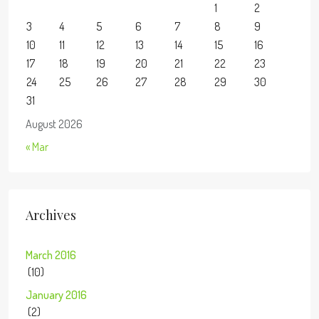
1
2
3
4
5
6
7
8
9
10
11
12
13
14
15
16
17
18
19
20
21
22
23
24
25
26
27
28
29
30
31
August 2026
« Mar
Archives
March 2016
(10)
January 2016
(2)