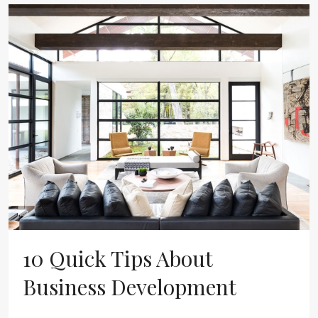
10 Quick Tips About
Business Development