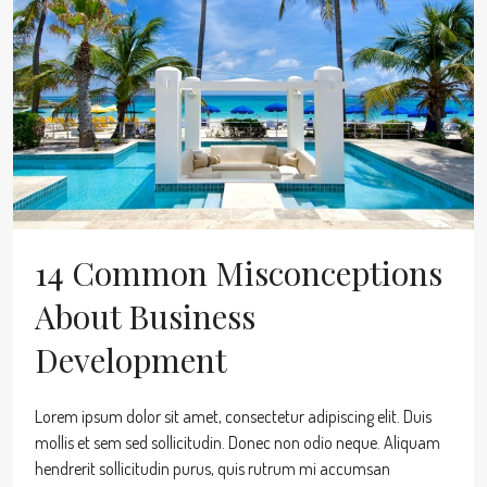
14 Common Misconceptions
About Business
Development
Lorem ipsum dolor sit amet, consectetur adipiscing elit. Duis
mollis et sem sed sollicitudin. Donec non odio neque. Aliquam
hendrerit sollicitudin purus, quis rutrum mi accumsan