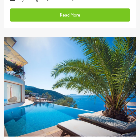
Read More