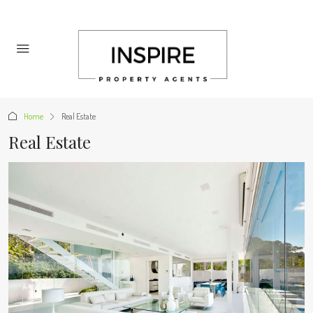
Home
Real Estate
Real Estate